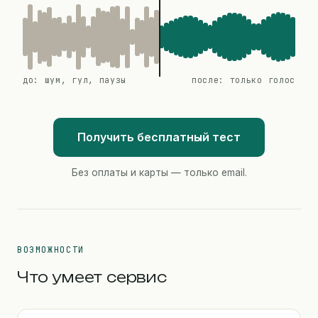
до: шум, гул, паузы
после: только голос
Получить бесплатный тест
Без оплаты и карты — только email.
ВОЗМОЖНОСТИ
Что умеет сервис