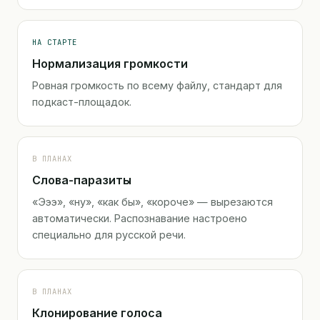
НА СТАРТЕ
Нормализация громкости
Ровная громкость по всему файлу, стандарт для
подкаст-площадок.
В ПЛАНАХ
Слова-паразиты
«Эээ», «ну», «как бы», «короче» — вырезаются
автоматически. Распознавание настроено
специально для русской речи.
В ПЛАНАХ
Клонирование голоса