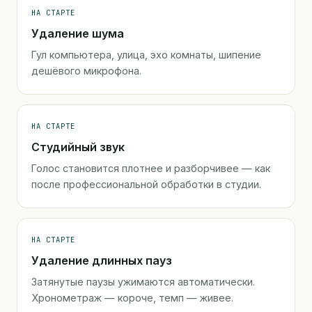
НА СТАРТЕ
Удаление шума
Гул компьютера, улица, эхо комнаты, шипение
дешёвого микрофона.
НА СТАРТЕ
Студийный звук
Голос становится плотнее и разборчивее — как
после профессиональной обработки в студии.
НА СТАРТЕ
Удаление длинных пауз
Затянутые паузы ужимаются автоматически.
Хронометраж — короче, темп — живее.