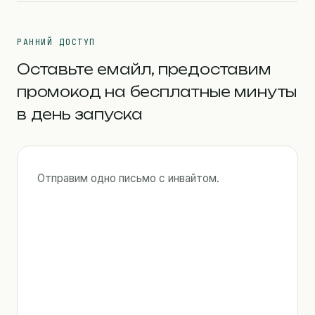
РАННИЙ ДОСТУП
Оставьте емайл, предоставим
промокод на бесплатные минуты
в день запуска
Отправим одно письмо с инвайтом.