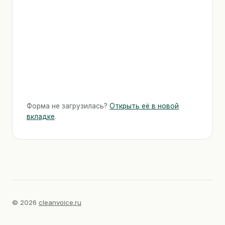
Форма не загрузилась?
Открыть её в новой
вкладке
.
© 2026
cleanvoice.ru