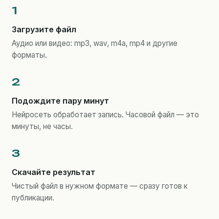
Загрузите файл
Аудио или видео: mp3, wav, m4a, mp4 и другие
форматы.
Подождите пару минут
Нейросеть обработает запись. Часовой файл — это
минуты, не часы.
Скачайте результат
Чистый файл в нужном формате — сразу готов к
публикации.