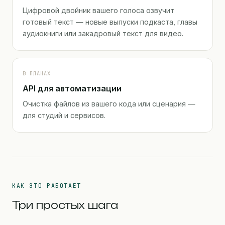
Цифровой двойник вашего голоса озвучит
готовый текст — новые выпуски подкаста, главы
аудиокниги или закадровый текст для видео.
В ПЛАНАХ
API для автоматизации
Очистка файлов из вашего кода или сценария —
для студий и сервисов.
КАК ЭТО РАБОТАЕТ
Три простых шага