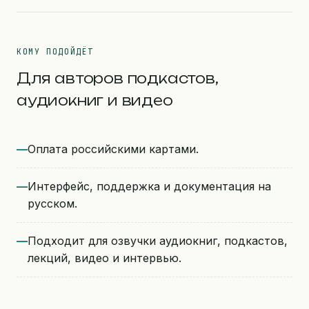
КОМУ ПОДОЙДЁТ
Для авторов подкастов,
аудиокниг и видео
Оплата российскими картами.
Интерфейс, поддержка и документация на
русском.
Подходит для озвучки аудиокниг, подкастов,
лекций, видео и интервью.