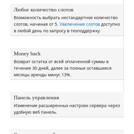
Любое количество слотов
Возможность выбрать нестандартное количество
слотов, начиная от 5.
Увеличение слотов
доступно
в любой день по запросу в техподдержку.
Money back
Возврат остатка от всей оплаченной суммы в
течение 30 дней, далее за полные оставшиеся
месяцы аренды минус 13%.
Панель управления
Изменение расширенных настроек сервера через
удобную веб панель.