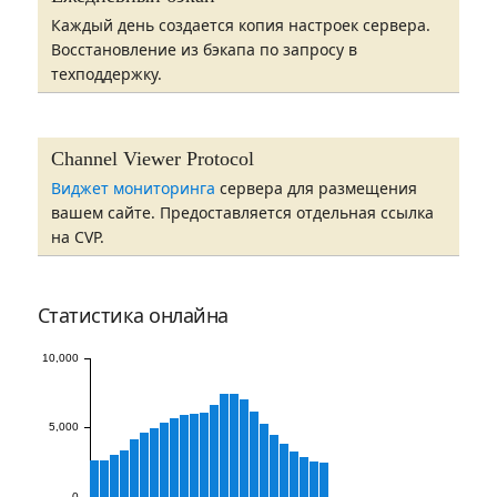
Каждый день создается копия настроек сервера.
Восстановление из бэкапа по запросу в
техподдержку.
Channel Viewer Protocol
Виджет мониторинга
сервера для размещения
вашем сайте. Предоставляется отдельная ссылка
на CVP.
Статистика онлайна