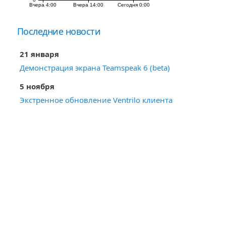
Последние новости
21 января
Демонстрация экрана Teamspeak 6 (beta)
5 ноября
Экстренное обновление Ventrilo клиента