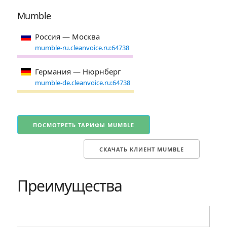
Mumble
Россия — Москва
mumble-ru.cleanvoice.ru:64738
Германия — Нюрнберг
mumble-de.cleanvoice.ru:64738
ПОСМОТРЕТЬ ТАРИФЫ MUMBLE
СКАЧАТЬ КЛИЕНТ MUMBLE
Преимущества