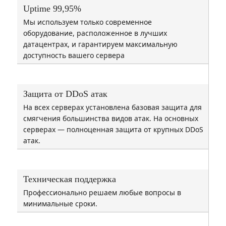
Uptime 99,95%
Мы используем только современное
оборудование, расположенное в лучших
датацентрах, и гарантируем максимальную
доступность вашего сервера
Защита от DDoS атак
На всех серверах установлена базовая защита для
смягчения большинства видов атак. На основных
серверах — полноценная защита от крупных DDoS
атак.
Техническая поддержка
Профессионально решаем любые вопросы в
минимальные сроки.