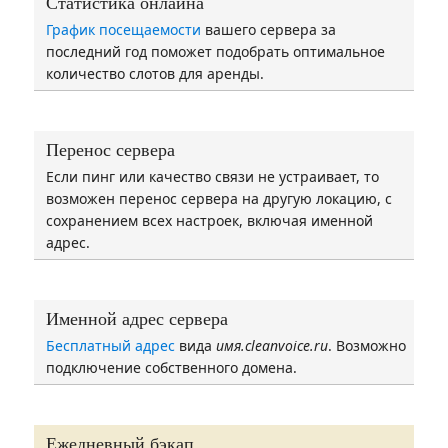
Статистика онлайна
График посещаемости
вашего сервера за
последний год поможет подобрать оптимальное
количество слотов для аренды.
Перенос сервера
Если пинг или качество связи не устраивает, то
возможен перенос сервера на другую локацию, с
сохранением всех настроек, включая именной
адрес.
Именной адрес сервера
Бесплатный адрес
вида
имя.cleanvoice.ru
. Возможно
подключение собственного домена.
Ежедневный бэкап