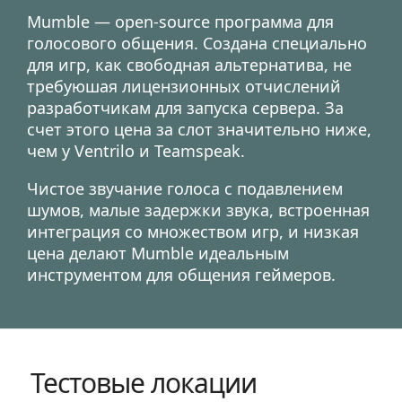
Mumble — open-source программа для
голосового общения. Создана специально
для игр, как свободная альтернатива, не
требуюшая лицензионных отчислений
разработчикам для запуска сервера. За
счет этого цена за слот значительно ниже,
чем у Ventrilo и Teamspeak.
Чистое звучание голоса с подавлением
шумов, малые задержки звука, встроенная
интеграция со множеством игр, и низкая
цена делают Mumble идеальным
инструментом для общения геймеров.
Тестовые локации